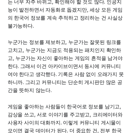
는 너무 자주 바뀌고, 확인해야 할 것도 많다. 인공지
능이 발전하면서 자동화로 돕겠지만, 세상 모든 게임
의 한국어 정보를 계속 추적하고 정리하는 건 사실상
불가능하다.
누군가는 정보를 제보하고, 누군가는 잘못된 링크를
고치고, 누군가는 지금도 적용되는 패치인지 확인하
고, 누군가는 자신이 좋아하는 게임의 흔적을 남겨야
한다. 그래서 이건 아카이브이면서 동시에 커뮤니티
여야 한다고 생각했다. 기록은 사람 없이 오래가지 못
하니까. 그리고 커뮤니티는 단순히 게시판만 많은 공
간을 뜻하지 않는다.
게임을 좋아하는 사람들이 한국어로 정보를 남기고,
감상을 쓰고, 서로 이야기를 주고받고, 크리에이터와
사용자 사이의 대화까지. 이렇게 커뮤니티 게시물이
모이면 결국 데이터가 된다. 더 중요한 건, 전부 한국