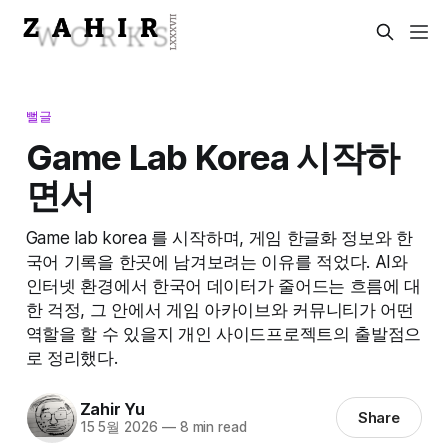
뻘글
Game Lab Korea 시작하
면서
Game lab korea 를 시작하며, 게임 한글화 정보와 한
국어 기록을 한곳에 남겨보려는 이유를 적었다. AI와
인터넷 환경에서 한국어 데이터가 줄어드는 흐름에 대
한 걱정, 그 안에서 게임 아카이브와 커뮤니티가 어떤
역할을 할 수 있을지 개인 사이드프로젝트의 출발점으
로 정리했다.
Zahir Yu
Share
15 5월 2026
—
8 min read