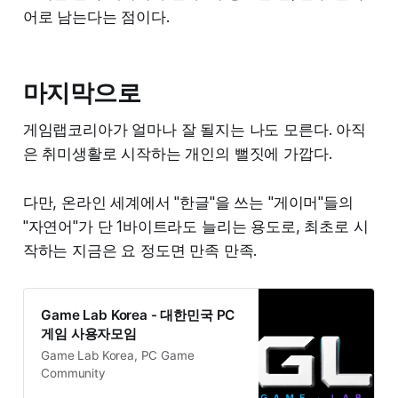
어로 남는다는 점이다.
마지막으로
게임랩코리아가 얼마나 잘 될지는 나도 모른다. 아직
은 취미생활로 시작하는 개인의 뻘짓에 가깝다.
다만, 온라인 세계에서 "한글"을 쓰는 "게이머"들의
"자연어"가 단 1바이트라도 늘리는 용도로, 최초로 시
작하는 지금은 요 정도면 만족 만족.
Game Lab Korea - 대한민국 PC
게임 사용자모임
Game Lab Korea, PC Game
Community