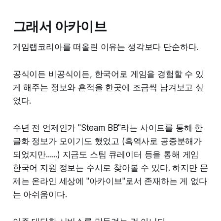
그래서 아카이브
게임랩코리아를 떠올린 이유는 생각보다 단순하다.
공식이든 비공식이든, 한국어로 게임을 경험할 수 있
게 해주는 정보와 흔적을 한곳에 조금씩 남겨보고 싶
었다.
수년 전 언제인가 "Steam BB"라는 사이트를 통해 한
글화 정보가 모이기도 했었고 (흑역사로 공중분해가
되었지만......) 지금도 스팀 큐레이터 등을 통해 게임
한국어 지원 정보는 수시로 찾아볼 수 있다. 하지만 문
제는 온라인 세상에 "아카이브"로서 존재하는 게 없다
는 아쉬움이다.