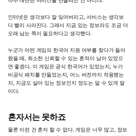
아주 대단한 서비스를 만들려는 건 아니다.
인터넷은 생각보다 잘 잊어버리고, 서비스는 생각보
다 빨리 사라진다. 그래서 지금 있는 정보라도 조금 더
오래 남는 쪽이 필요하다고 생각했다.
누군가 어떤 게임의 한국어 지원 여부를 찾다가 들어
왔을 때, 최소한 신뢰할 수 있는 흔적이 남아 있었으
면 좋겠다. 이 게임은 공식 한국어가 있었는지, 누가
비공식 패치를 만들었는지, 어느 버전까지 적용됐는
지, 지금도 살아 있는 정보인지 정도는 알 수 있게 말
이다.
혼자서는 못하죠
물론 이런 건 혼자 할 수 없다. 게임은 너무 많고, 정보