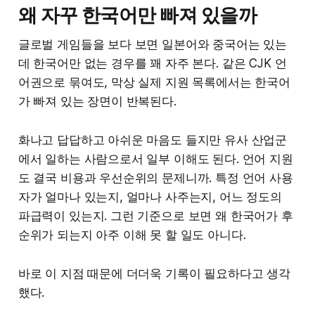
왜 자꾸 한국어만 빠져 있을까
글로벌 게임들을 보다 보면 일본어와 중국어는 있는
데 한국어만 없는 경우를 꽤 자주 본다. 같은 CJK 언
어권으로 묶여도, 막상 실제 지원 목록에서는 한국어
가 빠져 있는 장면이 반복된다.
화나고 답답하고 아쉬운 마음도 들지만 유사 산업군
에서 일하는 사람으로서 일부 이해도 된다. 언어 지원
도 결국 비용과 우선순위의 문제니까. 특정 언어 사용
자가 얼마나 있는지, 얼마나 사주는지, 어느 정도의
파급력이 있는지. 그런 기준으로 보면 왜 한국어가 후
순위가 되는지 아주 이해 못 할 일도 아니다.
바로 이 지점 때문에 더더욱 기록이 필요하다고 생각
했다.