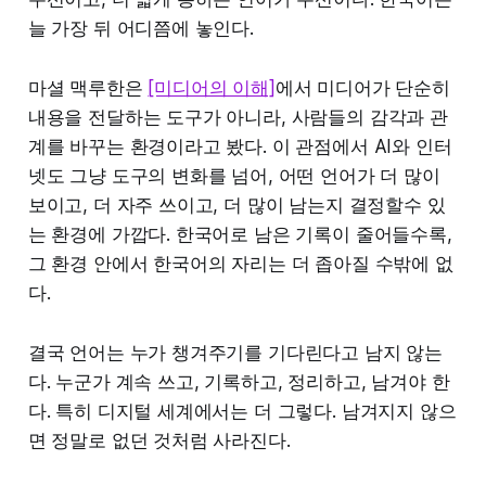
늘 가장 뒤 어디쯤에 놓인다.
마셜 맥루한은
[미디어의 이해]
에서 미디어가 단순히
내용을 전달하는 도구가 아니라, 사람들의 감각과 관
계를 바꾸는 환경이라고 봤다. 이 관점에서 AI와 인터
넷도 그냥 도구의 변화를 넘어, 어떤 언어가 더 많이
보이고, 더 자주 쓰이고, 더 많이 남는지 결정할수 있
는 환경에 가깝다. 한국어로 남은 기록이 줄어들수록,
그 환경 안에서 한국어의 자리는 더 좁아질 수밖에 없
다.
결국 언어는 누가 챙겨주기를 기다린다고 남지 않는
다. 누군가 계속 쓰고, 기록하고, 정리하고, 남겨야 한
다. 특히 디지털 세계에서는 더 그렇다. 남겨지지 않으
면 정말로 없던 것처럼 사라진다.