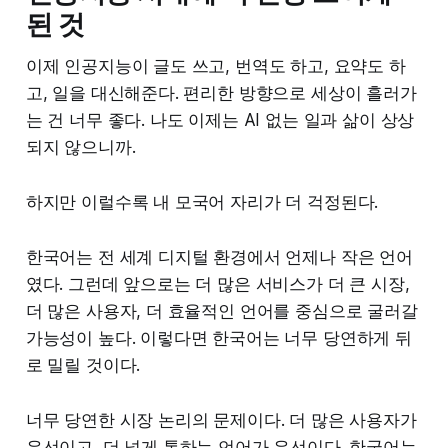
된 것
이제 인공지능이 글도 쓰고, 번역도 하고, 요약도 하
고, 일을 대신해준다. 편리한 방향으로 세상이 흘러가
는 건 너무 좋다. 나도 이제는 AI 없는 일과 삶이 상상
되지 않으니까.
하지만 이럴수록 내 모국어 자리가 더 걱정된다.
한국어는 전 세계 디지털 환경에서 언제나 작은 언어
였다. 그런데 앞으로는 더 많은 서비스가 더 큰 시장,
더 많은 사용자, 더 효율적인 언어를 중심으로 굴러갈
가능성이 높다. 이렇다면 한국어는 너무 당연하게 뒤
로 밀릴 것이다.
너무 당연한 시장 논리의 문제이다. 더 많은 사용자가
우선이고, 더 넓게 통하는 언어가 우선이다. 한국어는