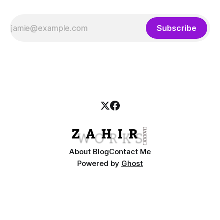
Subscribe
About Blog
Contact Me
Powered by
Ghost