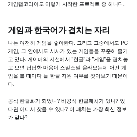
게임랩코리아도 이렇게 시작한 프로젝트 중 하나다.
게임과 한국어가 겹치는 자리
나는 여전히 게임을 좋아한다. 그리고 그중에서도 PC
게임, 그 안에서도 서사가 있는 게임들을 꾸준히 즐기
고 있다. 게이머의 시선에서 "한글"과 "게임"을 겹쳐놓
고 보면 답답한 마음이 스멀스멀 올라오는데 어떤 게
임을 볼 때마다 늘 한글 지원 여부를 찾아보기 때문이
다.
공식 한글화가 되었나? 비공식 한글패치가 있나? 있
다면 어디서 찾을 수 있나? 이 패치는 가장 최신 정보
가 맞나?