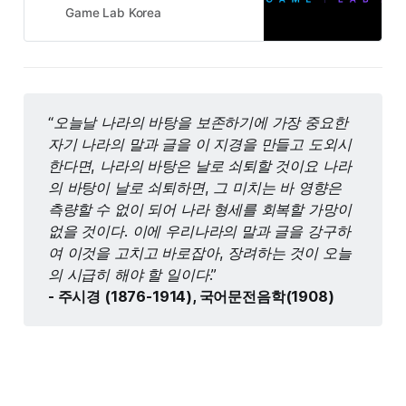
Game Lab Korea
“오늘날 나라의 바탕을 보존하기에 가장 중요한 
자기 나라의 말과 글을 이 지경을 만들고 도외시
한다면, 나라의 바탕은 날로 쇠퇴할 것이요 나라
의 바탕이 날로 쇠퇴하면, 그 미치는 바 영향은 
측량할 수 없이 되어 나라 형세를 회복할 가망이 
없을 것이다. 이에 우리나라의 말과 글을 강구하
여 이것을 고치고 바로잡아, 장려하는 것이 오늘
의 시급히 해야 할 일이다.” 
- 주시경 (1876-1914), 국어문전음학(1908)