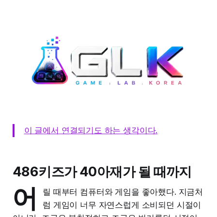
이 글에서 연결되기도 하는 생각이다.
486키즈가 40아재가 될 때까지
어
릴 때부터 컴퓨터와 게임을 좋아했다. 지금처
럼 게임이 너무 자연스럽게 소비되던 시절이