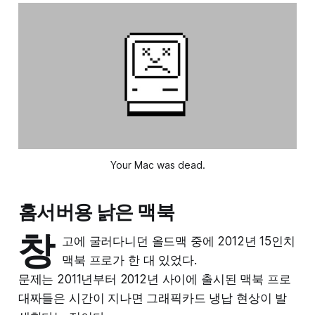
Your Mac was dead.
홈서버용 낡은 맥북
창
고에 굴러다니던 올드맥 중에 2012년 15인치
맥북 프로가 한 대 있었다.
문제는 2011년부터 2012년 사이에 출시된 맥북 프로
대짜들은 시간이 지나면 그래픽카드 냉납 현상이 발