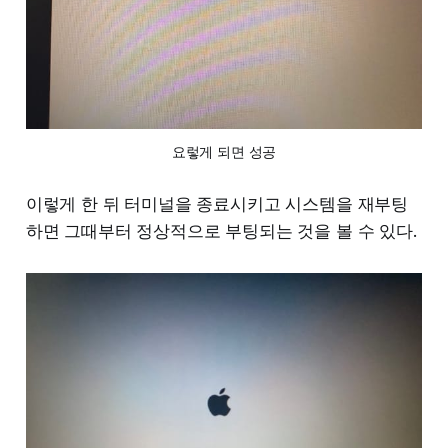
요렇게 되면 성공
이렇게 한 뒤 터미널을 종료시키고 시스템을 재부팅
하면 그때부터 정상적으로 부팅되는 것을 볼 수 있다.