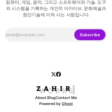
컴퓨터, 게임, 음악, 그리고 소프트웨어와 기술. 도구
와 시스템을 기록하는 개인적 아카이브. 문화예술과
첨단기술에 미쳐 사는 사람입니다.
Subscribe
About Blog
Contact Me
Powered by
Ghost