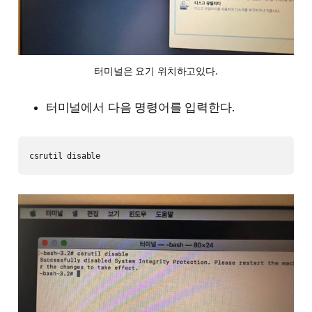
터미널은 요기 위치하고있다.
터미널에서 다음 명령어를 입력한다.