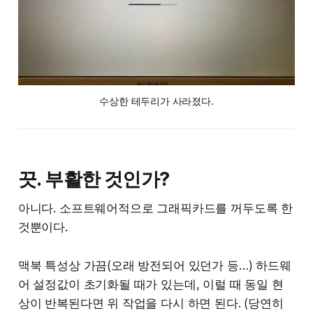
수상한 테두리가 사라졌다.
끗. 부활한 것인가?
아니다. 소프트웨어적으로 그래픽카드를 꺼두도록 한
것뿐이다.
맥북 특성상 가끔(오래 방전되어 있던가 등…) 하드웨
어 설정값이 초기화될 때가 있는데, 이럴 때 동일 현
상이 반복된다면 위 작업을 다시 하면 된다. (당연히