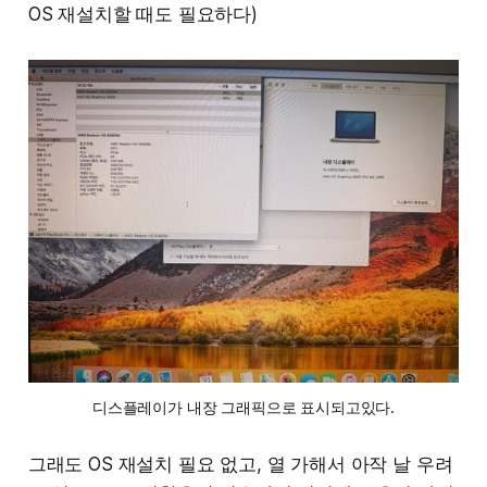
OS 재설치할 때도 필요하다)
디스플레이가 내장 그래픽으로 표시되고있다.
그래도 OS 재설치 필요 없고, 열 가해서 아작 날 우려