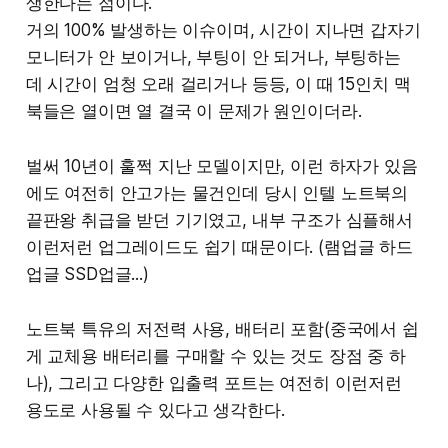
생한다는 점이다.
거의 100% 발생하는 이슈이며, 시간이 지나면 갑자기
모니터가 안 보이거나, 부팅이 안 되거나, 부팅하는
데 시간이 엄청 오래 걸리거나 등등, 이 때 15인치 맥
북들은 열이면 열 결국 이 문제가 원인이더라.
벌써 10년이 훌쩍 지난 모델이지만, 이런 하자가 있음
에도 여전히 안고가는 물건인데 당시 인텔 노트북의
끝판왕 취급을 받던 기기였고, 내부 구조가 심플해서
이런저런 업그레이드도 쉽기 때문이다. (램업글 하드
업글 SSD업글...)
노트북 특유의 저전력 사용, 배터리 포함(중국에서 쉽
게 교체용 배터리를 구매할 수 있는 것도 장점 중 하
나), 그리고 다양한 입출력 포트는 여전히 이런저런
용도로 사용될 수 있다고 생각한다.