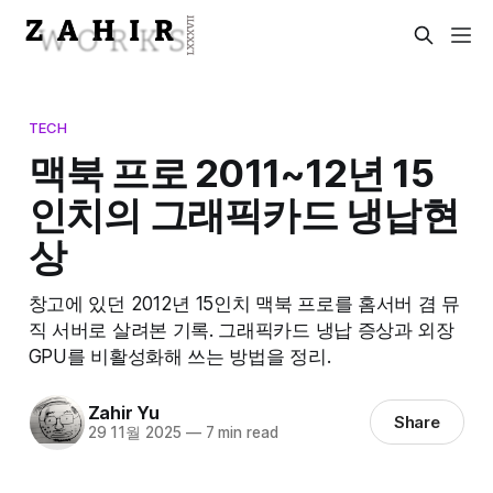
TECH
맥북 프로 2011~12년 15
인치의 그래픽카드 냉납현
상
창고에 있던 2012년 15인치 맥북 프로를 홈서버 겸 뮤
직 서버로 살려본 기록. 그래픽카드 냉납 증상과 외장
GPU를 비활성화해 쓰는 방법을 정리.
Zahir Yu
Share
29 11월 2025
—
7 min read