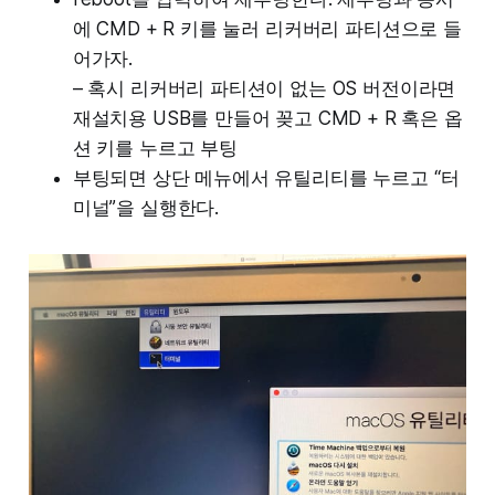
에 CMD + R 키를 눌러 리커버리 파티션으로 들
어가자.
– 혹시 리커버리 파티션이 없는 OS 버전이라면
재설치용 USB를 만들어 꽂고 CMD + R 혹은 옵
션 키를 누르고 부팅
부팅되면 상단 메뉴에서 유틸리티를 누르고 “터
미널”을 실행한다.