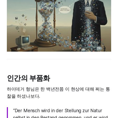
인간의 부품화
하이데거 형님은 한 백년전쯤 이 현상에 대해 쩌는 통
찰을 하셨나보다.
“Der Mensch wird in der Stellung zur Natur
selbst in den Bestand genommen, und er wird