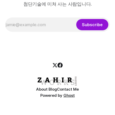
첨단기술에 미쳐 사는 사람입니다.
Subscribe
About Blog
Contact Me
Powered by
Ghost