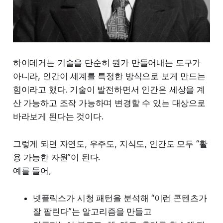
하이데거는 기술을 단순히 뭔가 만들어내는 도구가
아니라, 인간이 세계를 특정한 방식으로 보게 만드는
힘이라고 했다. 기술이 발전하면서 인간은 세상을 계
산 가능하고 조작 가능하며 변경할 수 있는 대상으로
바라보게 된다는 것이다.
그렇게 되면 자연도, 우주도, 지식도, 인간도 모두 “활
용 가능한 자원”이 된다.
예를 들어,
넷플릭스가 시청 패턴을 분석해 “이런 콘텐츠가
잘 팔린다”는 알고리즘을 만들고