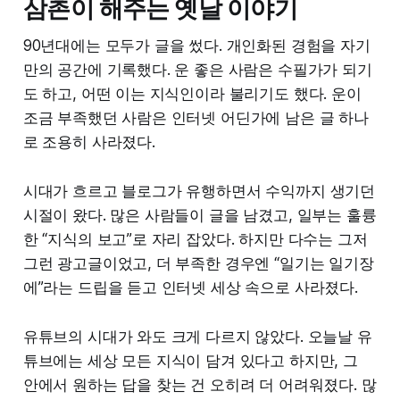
삼촌이 해주는 옛날 이야기
90년대에는 모두가 글을 썼다. 개인화된 경험을 자기
만의 공간에 기록했다. 운 좋은 사람은 수필가가 되기
도 하고, 어떤 이는 지식인이라 불리기도 했다. 운이
조금 부족했던 사람은 인터넷 어딘가에 남은 글 하나
로 조용히 사라졌다.
시대가 흐르고 블로그가 유행하면서 수익까지 생기던
시절이 왔다. 많은 사람들이 글을 남겼고, 일부는 훌륭
한 “지식의 보고”로 자리 잡았다. 하지만 다수는 그저
그런 광고글이었고, 더 부족한 경우엔 “일기는 일기장
에”라는 드립을 듣고 인터넷 세상 속으로 사라졌다.
유튜브의 시대가 와도 크게 다르지 않았다. 오늘날 유
튜브에는 세상 모든 지식이 담겨 있다고 하지만, 그
안에서 원하는 답을 찾는 건 오히려 더 어려워졌다. 많