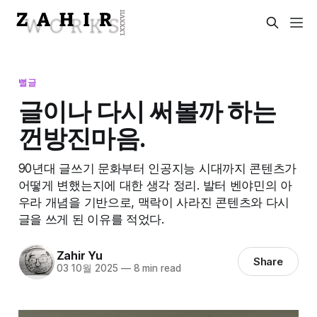
뻘글
글이나 다시 써볼까 하는
껀방진마음.
90년대 글쓰기 문화부터 인공지능 시대까지 콘텐츠가
어떻게 변했는지에 대한 생각 정리. 발터 벤야민의 아
우라 개념을 기반으로, 맥락이 사라진 콘텐츠와 다시
글을 쓰게 된 이유를 적었다.
Zahir Yu
Share
03 10월 2025
—
8 min read