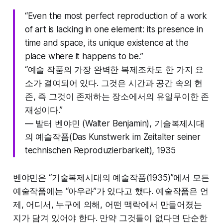
“Even the most perfect reproduction of a work
of art is lacking in one element: its presence in
time and space, its unique existence at the
place where it happens to be.”
“예술 작품의 가장 완벽한 복제조차도 한 가지 요
소가 결여되어 있다. 그것은 시간과 공간 속의 현
존, 즉 그것이 존재하는 장소에서의 유일무이한 존
재성이다.”
— 발터 벤야민 (Walter Benjamin), 기술복제시대
의 예술작품(Das Kunstwerk im Zeitalter seiner
technischen Reproduzierbarkeit), 1935
벤야민은 “기술복제시대의 예술작품(1935)”에서 모든
예술작품에는 “아우라”가 있다고 했다. 예술작품은 언
제, 어디서, 누구에 의해, 어떤 맥락에서 만들어졌는
지가 담겨 있어야 한다. 만약 그것들이 없다면 단순한