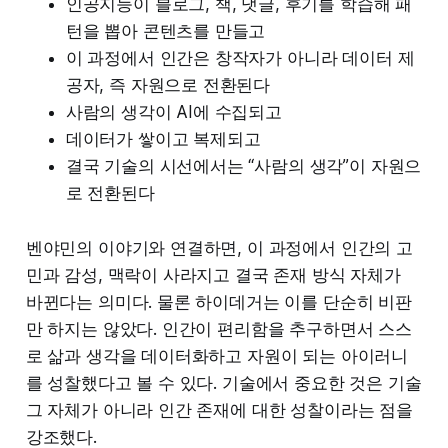
인공지능이 블로그, 책, 댓글, 후기를 학습해 패
턴을 뽑아 콘텐츠를 만들고
이 과정에서 인간은 창작자가 아니라 데이터 제
공자, 즉 자원으로 전환된다
사람의 생각이 AI에 수집되고
데이터가 쌓이고 복제되고
결국 기술의 시선에서는 “사람의 생각”이 자원으
로 전환된다
벤야민의 이야기와 연결하면, 이 과정에서 인간의 고
민과 감성, 맥락이 사라지고 결국 존재 방식 자체가
바뀐다는 의미다. 물론 하이데거는 이를 단순히 비판
만 하지는 않았다. 인간이 편리함을 추구하면서 스스
로 삶과 생각을 데이터화하고 자원이 되는 아이러니
를 성찰했다고 볼 수 있다. 기술에서 중요한 것은 기술
그 자체가 아니라 인간 존재에 대한 성찰이라는 점을
강조했다.