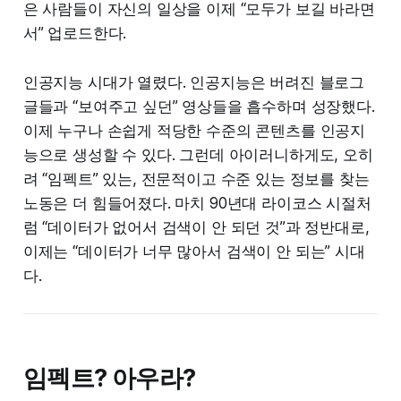
은 사람들이 자신의 일상을 이제 “모두가 보길 바라면
서” 업로드한다.
인공지능 시대가 열렸다. 인공지능은 버려진 블로그
글들과 “보여주고 싶던” 영상들을 흡수하며 성장했다.
이제 누구나 손쉽게 적당한 수준의 콘텐츠를 인공지
능으로 생성할 수 있다. 그런데 아이러니하게도, 오히
려 “임펙트” 있는, 전문적이고 수준 있는 정보를 찾는
노동은 더 힘들어졌다. 마치 90년대 라이코스 시절처
럼 “데이터가 없어서 검색이 안 되던 것”과 정반대로,
이제는 “데이터가 너무 많아서 검색이 안 되는” 시대
다.
임펙트? 아우라?