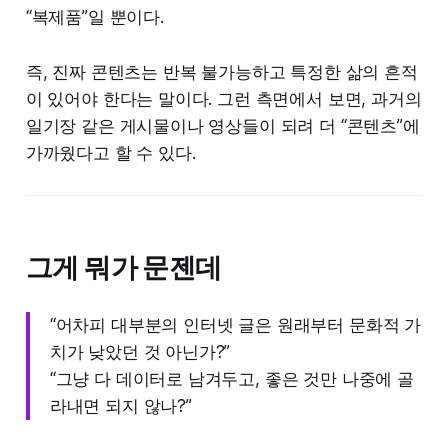
“복제품”일 뿐이다.
즉, 진짜 콘텐츠는 반복 불가능하고 특정한 삶의 흔적
이 있어야 한다는 말이다. 그런 측면에서 보면, 과거의
일기장 같은 게시물이나 영상들이 되려 더 “콘텐츠”에
가까웠다고 할 수 있다.
그게 뭐가 문젠데
“어차피 대부분의 인터넷 글은 원래부터 문화적 가
치가 낮았던 것 아닌가?”
“그냥 다 데이터로 남겨두고, 좋은 것만 나중에 골
라내면 되지 않나?”