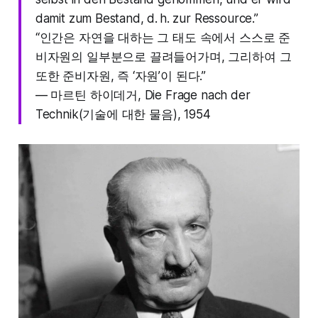
damit zum Bestand, d. h. zur Ressource.”
“인간은 자연을 대하는 그 태도 속에서 스스로 준
비자원의 일부분으로 끌려들어가며, 그리하여 그
또한 준비자원, 즉 ‘자원’이 된다.”
— 마르틴 하이데거, Die Frage nach der
Technik(기술에 대한 물음), 1954